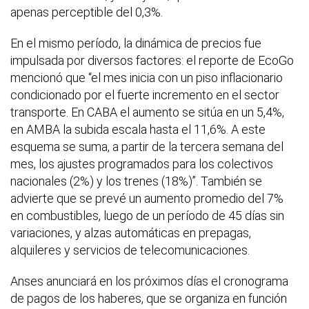
apenas perceptible del 0,3%.
En el mismo período, la dinámica de precios fue
impulsada por diversos factores: el reporte de EcoGo
mencionó que “el mes inicia con un piso inflacionario
condicionado por el fuerte incremento en el sector
transporte. En CABA el aumento se sitúa en un 5,4%,
en AMBA la subida escala hasta el 11,6%. A este
esquema se suma, a partir de la tercera semana del
mes, los ajustes programados para los colectivos
nacionales (2%) y los trenes (18%)”. También se
advierte que se prevé un aumento promedio del 7%
en combustibles, luego de un período de 45 días sin
variaciones, y alzas automáticas en prepagas,
alquileres y servicios de telecomunicaciones.
Anses anunciará en los próximos días el cronograma
de pagos de los haberes, que se organiza en función