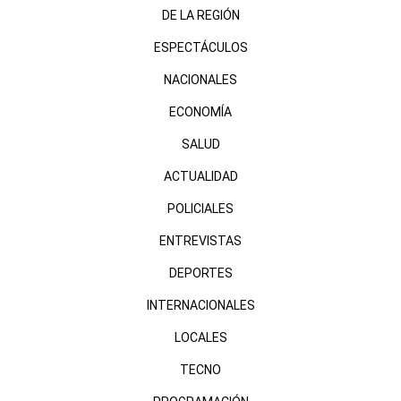
DE LA REGIÓN
ESPECTÁCULOS
NACIONALES
ECONOMÍA
SALUD
ACTUALIDAD
POLICIALES
ENTREVISTAS
DEPORTES
INTERNACIONALES
LOCALES
TECNO