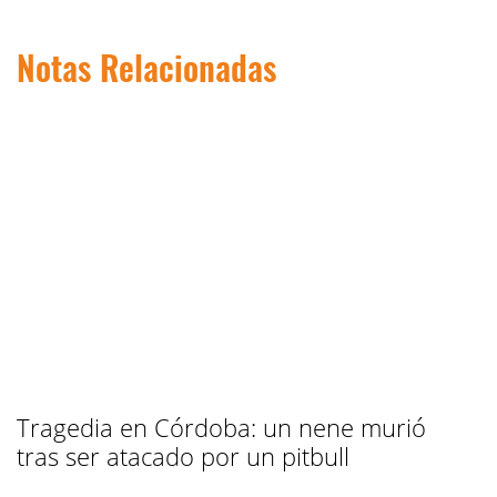
Notas Relacionadas
Tragedia en Córdoba: un nene murió
tras ser atacado por un pitbull