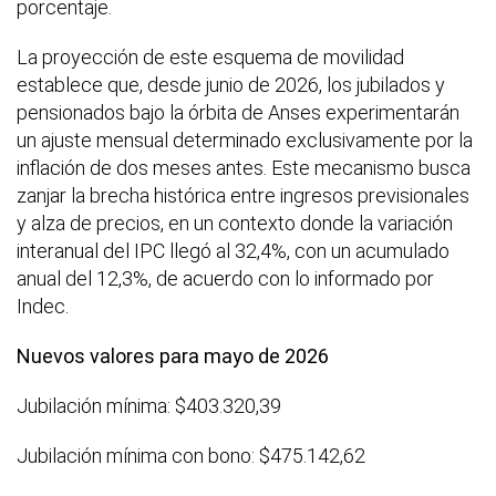
porcentaje.
La proyección de este esquema de movilidad
establece que, desde junio de 2026, los jubilados y
pensionados bajo la órbita de Anses experimentarán
un ajuste mensual determinado exclusivamente por la
inflación de dos meses antes. Este mecanismo busca
zanjar la brecha histórica entre ingresos previsionales
y alza de precios, en un contexto donde la variación
interanual del IPC llegó al 32,4%, con un acumulado
anual del 12,3%, de acuerdo con lo informado por
Indec.
Nuevos valores para mayo de 2026
Jubilación mínima: $403.320,39
Jubilación mínima con bono: $475.142,62