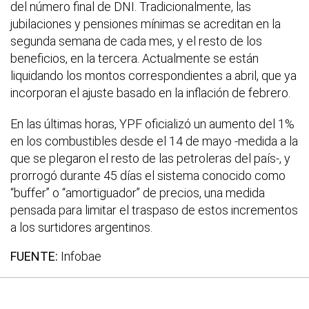
del número final de DNI. Tradicionalmente, las
jubilaciones y pensiones mínimas se acreditan en la
segunda semana de cada mes, y el resto de los
beneficios, en la tercera. Actualmente se están
liquidando los montos correspondientes a abril, que ya
incorporan el ajuste basado en la inflación de febrero.
En las últimas horas, YPF oficializó un aumento del 1%
en los combustibles desde el 14 de mayo -medida a la
que se plegaron el resto de las petroleras del país-, y
prorrogó durante 45 días el sistema conocido como
“buffer” o “amortiguador” de precios, una medida
pensada para limitar el traspaso de estos incrementos
a los surtidores argentinos.
FUENTE:
Infobae