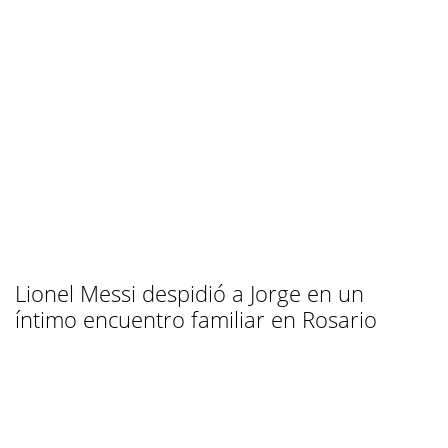
Lionel Messi despidió a Jorge en un
íntimo encuentro familiar en Rosario