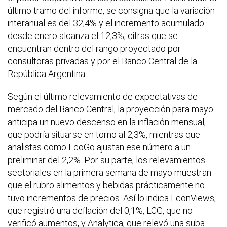
último tramo del informe, se consigna que la variación
interanual es del 32,4% y el incremento acumulado
desde enero alcanza el 12,3%, cifras que se
encuentran dentro del rango proyectado por
consultoras privadas y por el Banco Central de la
República Argentina.
Según el último relevamiento de expectativas de
mercado del Banco Central, la proyección para mayo
anticipa un nuevo descenso en la inflación mensual,
que podría situarse en torno al 2,3%, mientras que
analistas como EcoGo ajustan ese número a un
preliminar del 2,2%. Por su parte, los relevamientos
sectoriales en la primera semana de mayo muestran
que el rubro alimentos y bebidas prácticamente no
tuvo incrementos de precios. Así lo indica EconViews,
que registró una deflación del 0,1%, LCG, que no
verificó aumentos, y Analytica, que relevó una suba