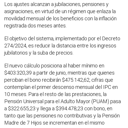
Los ajustes alcanzan a jubilaciones, pensiones y
asignaciones, en virtud de un régimen que enlaza la
movilidad mensual de los beneficios con la inflación
registrada dos meses antes.
El objetivo del sistema, implementado por el Decreto
274/2024, es reducir la distancia entre los ingresos
jubilatorios y la suba de precios.
El nuevo cálculo posiciona al haber mínimo en
$403.320,39 a partir de junio, mientras que quienes
perciban el bono recibirán $475.142,62, cifras que
contemplan el primer descenso mensual del IPC en
10 meses. Para el resto de las prestaciones, la
Pensión Universal para el Adulto Mayor (PUAM) pasa
a $322.655,23 y llega a $394.478,23 con bono, en
tanto que las pensiones no contributivas y la Pensión
Madre de 7 Hijos se incrementan en el mismo