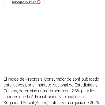
Agregar LV12 en
El Índice de Precios al Consumidor de abril, publicado
este jueves por el Instituto Nacional de Estadística y
Censos, determinó un incremento del 2,6% para los
haberes que la Administración Nacional de la
Seguridad Social (Anses) actualizará en junio de 2026.