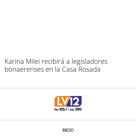
Karina Milei recibirá a legisladores
bonaerenses en la Casa Rosada
INICIO