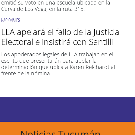
emitió su voto en una escuela ubicada en la
Curva de Los Vega, en la ruta 315.
NACIONALES
LLA apelará el fallo de la Justicia
Electoral e insistirá con Santilli
Los apoderados legales de LLA trabajan en el
escrito que presentarán para apelar la
determinación que ubica a Karen Reichardt al
frente de la nómina.
Noticias Tucumán