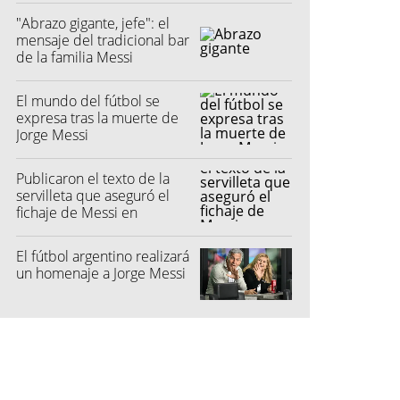
"Abrazo gigante, jefe": el
mensaje del tradicional bar
de la familia Messi
El mundo del fútbol se
expresa tras la muerte de
Jorge Messi
Publicaron el texto de la
servilleta que aseguró el
fichaje de Messi en
Barcelona
El fútbol argentino realizará
un homenaje a Jorge Messi