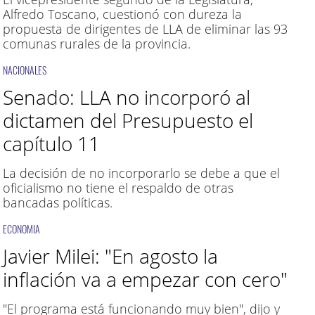
Alfredo Toscano, cuestionó con dureza la
propuesta de dirigentes de LLA de eliminar las 93
comunas rurales de la provincia.
NACIONALES
Senado: LLA no incorporó al
dictamen del Presupuesto el
capítulo 11
La decisión de no incorporarlo se debe a que el
oficialismo no tiene el respaldo de otras
bancadas políticas.
ECONOMIA
Javier Milei: "En agosto la
inflación va a empezar con cero"
"El programa está funcionando muy bien", dijo y