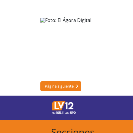
Página siguiente
Secciones