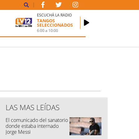
ESCUCHÁ LA RADIO
TANGOS
SELECCIONADOS
6:00
a
10:00
LAS MAS LEÍDAS
El comunicado del sanatorio
donde estaba internado
Jorge Messi