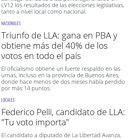
LV12 los resultados de las elecciones legislativas,
tanto a nivel local como nacional.
NACIONALES
Triunfo de LLA: gana en PBA y
obtiene más del 40% de los
votos en todo el país
El oficialismo obtiene un fuerte respaldo en las
urnas, incluso en la provincia de Buenos Aires,
donde hace menos de dos meses había perdido
por más 14 puntos.
LOCALES
Federico Pelli, candidato de LLA:
"Tu voto importa"
El candidato a diputado de La Libertad Avanza,