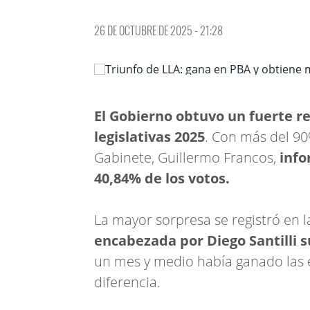
26 DE OCTUBRE DE 2025 - 21:28
El Gobierno obtuvo un fuerte re
legislativas 2025
. Con más del 90
Gabinete, Guillermo Francos,
info
40,84% de los votos.
La mayor sorpresa se registró en 
encabezada por Diego Santilli 
un mes y medio había ganado las e
diferencia.