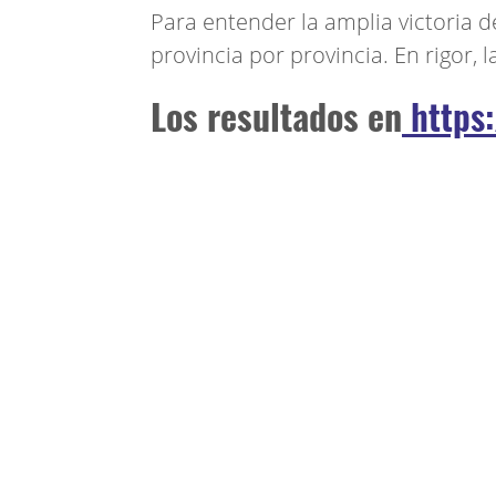
Para entender la amplia victoria d
provincia por provincia. En rigor, l
Los resultados en
https: