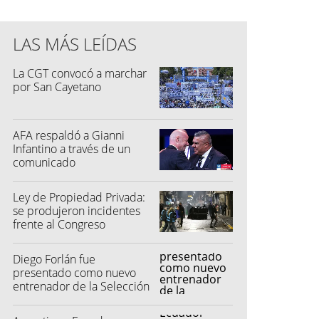
LAS MÁS LEÍDAS
La CGT convocó a marchar
por San Cayetano
AFA respaldó a Gianni
Infantino a través de un
comunicado
Ley de Propiedad Privada:
se produjeron incidentes
frente al Congreso
Diego Forlán fue
presentado como nuevo
entrenador de la Selección
de Uruguay