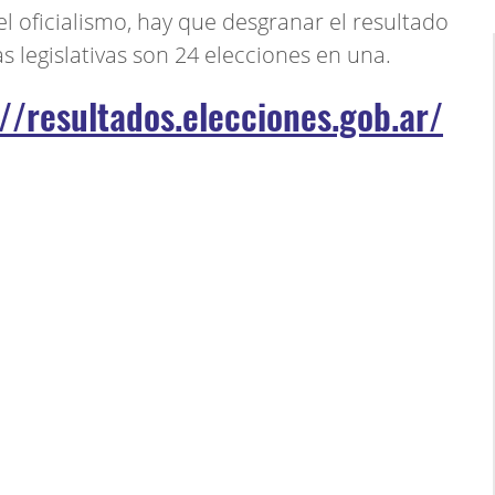
el oficialismo, hay que desgranar el resultado
as legislativas son 24 elecciones en una.
//resultados.elecciones.gob.ar/