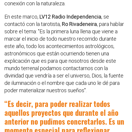
conexión con la naturaleza.
En este marco,
LV12 Radio Independencia
, se
contactó con la tarotista,
Ro Rivadeneira
, para hablar
sobre el tema: "Es la primera luna llena que viene a
marcar el inicio de todo nuestro recorrido durante
este año, todo los acontecimientos astrológicos,
astronómicos que están ocurriendo tienen una
explicación que es para que nosotros desde este
mundo terrenal podamos contactarnos con la
divinidad que vendría a ser el universo, Dios, la fuente
de iluminación o el nombre que cada uno le dé para
poder materializar nuestros sueños".
Es decir, para poder realizar todos
aquellos proyectos que durante el año
anterior no pudimos concretarlos. Es un
momento especial para reflexionar