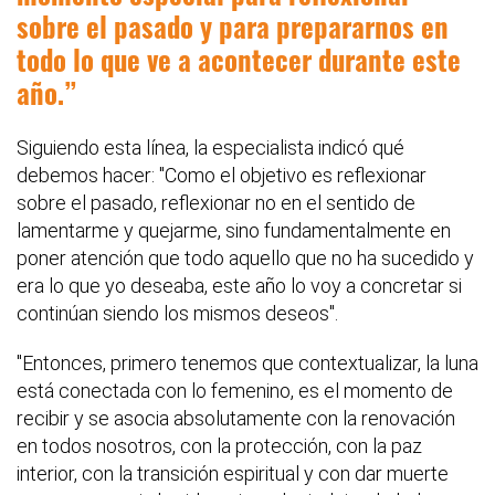
sobre el pasado y para prepararnos en
todo lo que ve a acontecer durante este
año.
Siguiendo esta línea, la especialista indicó qué
debemos hacer: "Como el objetivo es reflexionar
sobre el pasado, reflexionar no en el sentido de
lamentarme y quejarme, sino fundamentalmente en
poner atención que todo aquello que no ha sucedido y
era lo que yo deseaba, este año lo voy a concretar si
continúan siendo los mismos deseos".
"Entonces, primero tenemos que contextualizar, la luna
está conectada con lo femenino, es el momento de
recibir y se asocia absolutamente con la renovación
en todos nosotros, con la protección, con la paz
interior, con la transición espiritual y con dar muerte