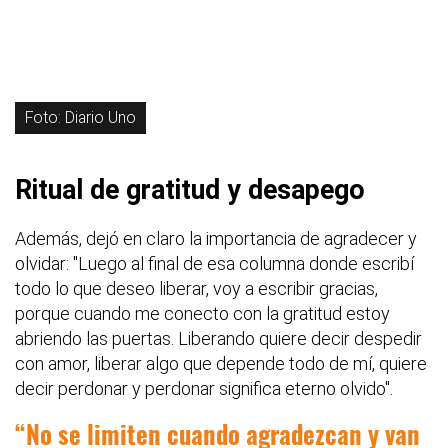
Foto: Diario Uno
Ritual de gratitud y desapego
Además, dejó en claro la importancia de agradecer y
olvidar: "Luego al final de esa columna donde escribí
todo lo que deseo liberar, voy a escribir gracias,
porque cuando me conecto con la gratitud estoy
abriendo las puertas. Liberando quiere decir despedir
con amor, liberar algo que depende todo de mí, quiere
decir perdonar y perdonar significa eterno olvido".
No se limiten cuando agradezcan y van