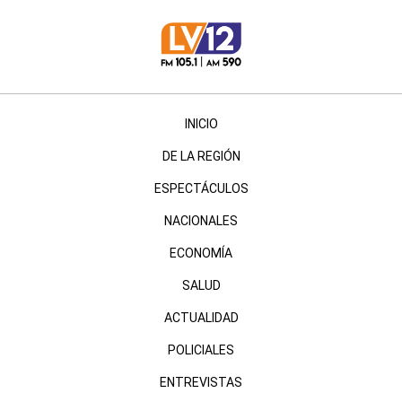
INICIO
DE LA REGIÓN
ESPECTÁCULOS
NACIONALES
ECONOMÍA
SALUD
ACTUALIDAD
POLICIALES
ENTREVISTAS