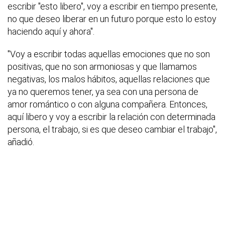
escribir "esto libero", voy a escribir en tiempo presente,
no que deseo liberar en un futuro porque esto lo estoy
haciendo aquí y ahora".
"Voy a escribir todas aquellas emociones que no son
positivas, que no son armoniosas y que llamamos
negativas, los malos hábitos, aquellas relaciones que
ya no queremos tener, ya sea con una persona de
amor romántico o con alguna compañera. Entonces,
aquí libero y voy a escribir la relación con determinada
persona, el trabajo, si es que deseo cambiar el trabajo",
añadió.