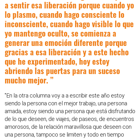
a sentir esa liberación porque cuando yo
lo plasmo, cuando hago consciente lo
inconsciente, cuando hago visible lo que
yo mantengo oculto, se comienza a
generar una emoción diferente porque
gracias a esa liberación y a este hecho
que he experimentado, hoy estoy
abriendo las puertas para un suceso
mucho mejor.
"En la otra columna voy a a escribir este año estoy
siendo la persona con el mejor trabajo, una persona
amada, estoy siendo una persona que está disfrutando
de lo que deseen, de viajes, de paseos, de encuentros
amorosos, de la relación maravillosa que deseen con
una persona, tampoco se limiten y todo en tiempo