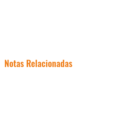
Notas Relacionadas