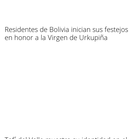
Residentes de Bolivia inician sus festejos
en honor a la Virgen de Urkupiña