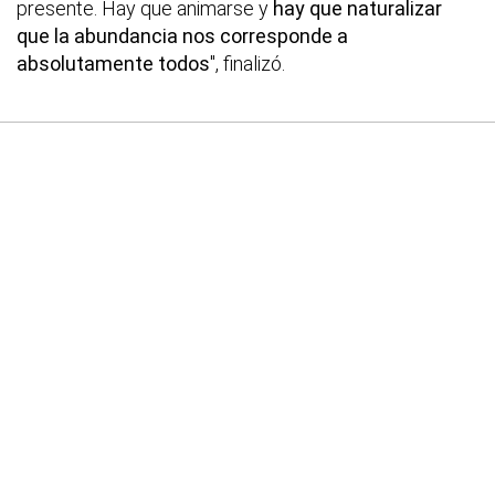
presente. Hay que animarse y
hay que naturalizar
que la abundancia nos corresponde a
absolutamente todos
", finalizó.