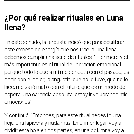
¿Por qué realizar rituales en Luna
llena?
En este sentido, la tarotista indicó que para equilibrar
este exceso de energía que nos trae la luna llena,
debemos cumplir una serie de rituales: "El primero y el
más importante es el ritual de liberación emocional
porque todo lo que a mí me conecta con el pasado, es
decir con el dolor, la angustia, que no lo tuve, que no lo
hice, me salió mal o con el futuro, que es un modo de
espera, una carencia absoluta, estoy involucrando mis
emociones".
Y continuó: "Entonces, para este ritual necesito una
hoja, una lapicera y nada más. En primer lugar, voy a
dividir esta hoja en dos partes, en una columna voy a