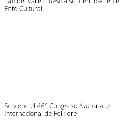
Tafí del Valle muestra su identidad en el
Ente Cultural
Se viene el 46° Congreso Nacional e
Internacional de Folklore