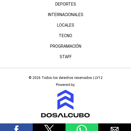
DEPORTES
INTERNACIONALES
LOCALES
TECNO
PROGRAMACIÓN
STAFF
© 2026 Todos los derechos reservados | LV12