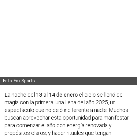
Foto: Fox Sports
La noche del
13 al 14 de enero
el cielo se llenó de
magia con la primera luna llena del año 2025, un
espectáculo que no dejó indiferente a nadie. Muchos
buscan aprovechar esta oportunidad para manifestar
para comenzar el año con energía renovada y
propósitos claros, y hacer rituales que tengan