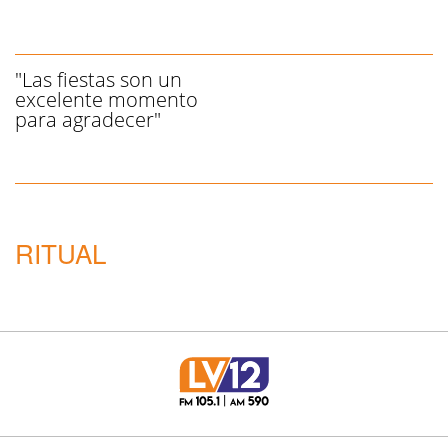
"Las fiestas son un
excelente momento
para agradecer"
RITUAL