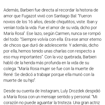
Además, Barbieri fue directa al recordar la historia de
amor que Fugazot vivió con Santiago Bal: “Fueron
novios de los 16 años, desde chiquititos, viste. Iban y
venían toda la vida. Fue el amor de su vida, dicho por
María Rosa”. Ese lazo, según Carmen, nunca se rompió
del todo: “Siempre volvía con ella. Era ese amor eterno
de chicos que duró de adolescente. Y además, dicho
por ella, hemos tenido unas charlas con respecto a
eso muy importantes”. Con la voz quebrada, Barbieri
habló de la herida más profunda en la vida de su
colega: “María Rosa mujer se fue con la muerte de
René. Se dedicó a trabajar porque ella murió con la
muerte de su hijo”.
Desde su cuenta de Instagram, Luly Drozdek despidió
a María Rosa con un mensaje sentido y personal. “Mi
corazón no puede aguantar la tristeza. Una gran actriz