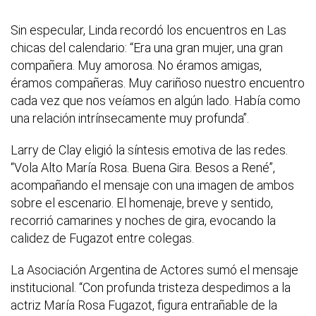
Sin especular, Linda recordó los encuentros en Las
chicas del calendario: “Era una gran mujer, una gran
compañera. Muy amorosa. No éramos amigas,
éramos compañeras. Muy cariñoso nuestro encuentro
cada vez que nos veíamos en algún lado. Había como
una relación intrínsecamente muy profunda”.
Larry de Clay eligió la síntesis emotiva de las redes.
“Vola Alto María Rosa. Buena Gira. Besos a René”,
acompañando el mensaje con una imagen de ambos
sobre el escenario. El homenaje, breve y sentido,
recorrió camarines y noches de gira, evocando la
calidez de Fugazot entre colegas.
La Asociación Argentina de Actores sumó el mensaje
institucional. “Con profunda tristeza despedimos a la
actriz María Rosa Fugazot, figura entrañable de la