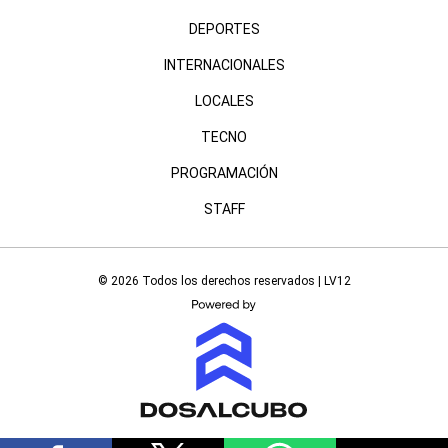
DEPORTES
INTERNACIONALES
LOCALES
TECNO
PROGRAMACIÓN
STAFF
© 2026 Todos los derechos reservados | LV12