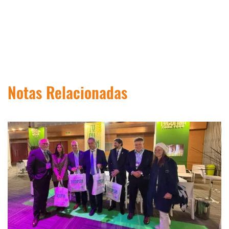
Notas Relacionadas