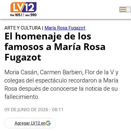
ARTE Y CULTURA
|
María Rosa Fugazot
El homenaje de los
famosos a María Rosa
Fugazot
Moria Casán, Carmen Barbieri, Flor de la V y
colegas del espectáculo recordaron a María
Rosa después de conocerse la noticia de su
fallecimiento.
09 DE JUNIO DE 2026 - 08:11
Agregar LV12 en