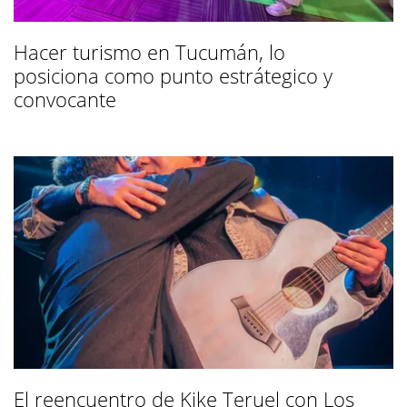
Hacer turismo en Tucumán, lo
posiciona como punto estrátegico y
convocante
El reencuentro de Kike Teruel con Los