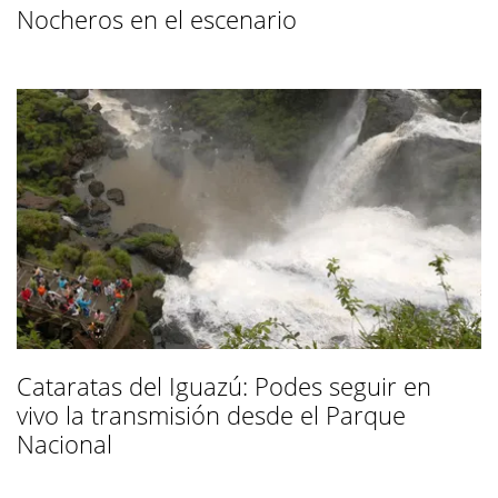
Nocheros en el escenario
Cataratas del Iguazú: Podes seguir en
vivo la transmisión desde el Parque
Nacional