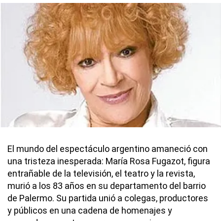
El mundo del espectáculo argentino amaneció con
una tristeza inesperada: María Rosa Fugazot, figura
entrañable de la televisión, el teatro y la revista,
murió a los 83 años en su departamento del barrio
de Palermo. Su partida unió a colegas, productores
y públicos en una cadena de homenajes y