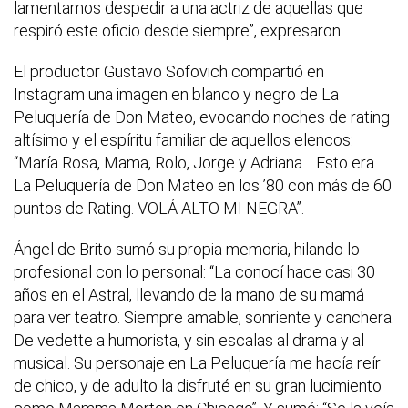
lamentamos despedir a una actriz de aquellas que
respiró este oficio desde siempre”, expresaron.
El productor Gustavo Sofovich compartió en
Instagram una imagen en blanco y negro de La
Peluquería de Don Mateo, evocando noches de rating
altísimo y el espíritu familiar de aquellos elencos:
“María Rosa, Mama, Rolo, Jorge y Adriana… Esto era
La Peluquería de Don Mateo en los ’80 con más de 60
puntos de Rating. VOLÁ ALTO MI NEGRA”.
Ángel de Brito sumó su propia memoria, hilando lo
profesional con lo personal: “La conocí hace casi 30
años en el Astral, llevando de la mano de su mamá
para ver teatro. Siempre amable, sonriente y canchera.
De vedette a humorista, y sin escalas al drama y al
musical. Su personaje en La Peluquería me hacía reír
de chico, y de adulto la disfruté en su gran lucimiento