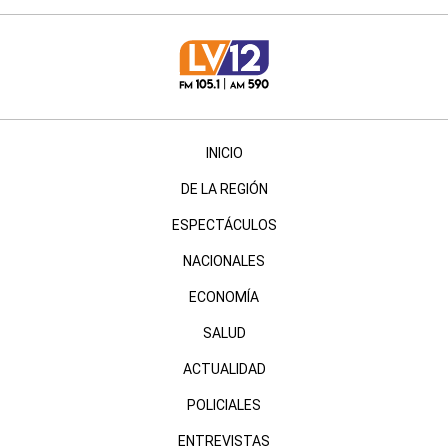
INICIO
DE LA REGIÓN
ESPECTÁCULOS
NACIONALES
ECONOMÍA
SALUD
ACTUALIDAD
POLICIALES
ENTREVISTAS