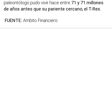
paleontólogo pudo vivir hace entre
71 y 71 millones
de años antes que su pariente cercano, el T-Rex.
FUENTE:
Ambito Financiero