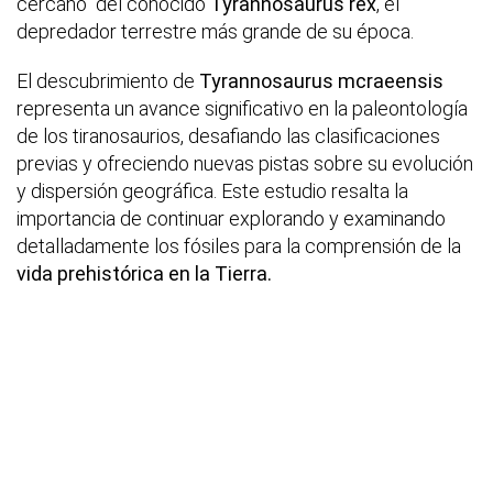
cercano" del conocido
Tyrannosaurus rex
, el
depredador terrestre más grande de su época.
El descubrimiento de
Tyrannosaurus mcraeensis
representa un avance significativo en la paleontología
de los tiranosaurios, desafiando las clasificaciones
previas y ofreciendo nuevas pistas sobre su evolución
y dispersión geográfica. Este estudio resalta la
importancia de continuar explorando y examinando
detalladamente los fósiles para la comprensión de la
vida prehistórica en la Tierra.