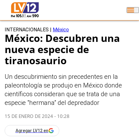
INTERNACIONALES
|
México
México: Descubren una
nueva especie de
tiranosaurio
Un descubrimiento sin precedentes en la
paleontología se produjo en México donde
científicos consideran que se trata de una
especie "hermana” del depredador
15 DE ENERO DE 2024 - 10:28
Agregar LV12 en