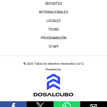
DEPORTES
INTERNACIONALES
LOCALES
TECNO
PROGRAMACIÓN
STAFF
© 2026 Todos los derechos reservados | LV12