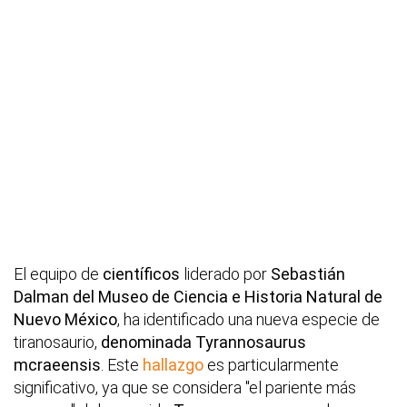
El equipo de
científicos
liderado por
Sebastián
Dalman del Museo de Ciencia e Historia Natural de
Nuevo México
, ha identificado una nueva especie de
tiranosaurio,
denominada Tyrannosaurus
mcraeensis
. Este
hallazgo
es particularmente
significativo, ya que se considera "el pariente más