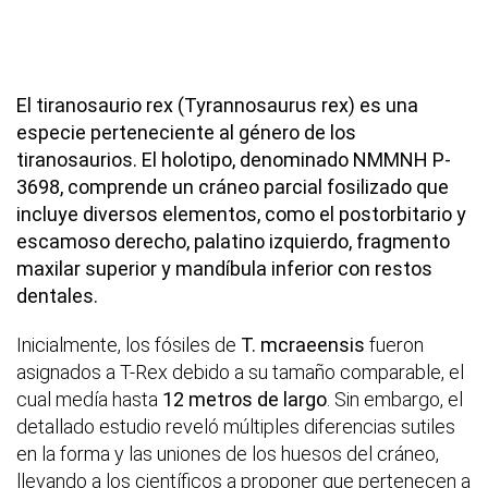
El tiranosaurio rex (Tyrannosaurus rex) es una
especie perteneciente al género de los
tiranosaurios. El holotipo, denominado NMMNH P-
3698, comprende un cráneo parcial fosilizado que
incluye diversos elementos, como el postorbitario y
escamoso derecho, palatino izquierdo, fragmento
maxilar superior y mandíbula inferior con restos
dentales.
Inicialmente, los fósiles de
T. mcraeensis
fueron
asignados a T-Rex debido a su tamaño comparable, el
cual medía hasta
12 metros de largo
. Sin embargo, el
detallado estudio reveló múltiples diferencias sutiles
en la forma y las uniones de los huesos del cráneo,
llevando a los científicos a proponer que pertenecen a