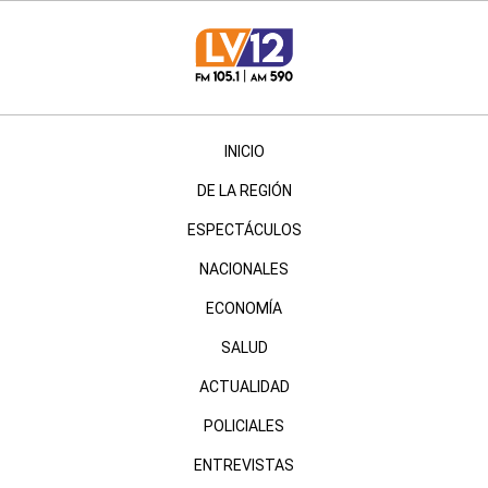
INICIO
DE LA REGIÓN
ESPECTÁCULOS
NACIONALES
ECONOMÍA
SALUD
ACTUALIDAD
POLICIALES
ENTREVISTAS