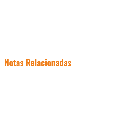
Notas Relacionadas