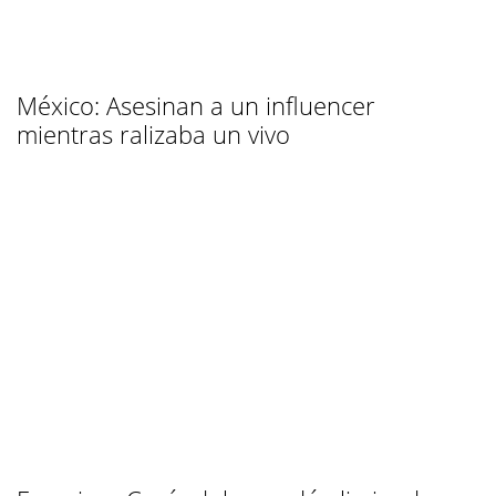
México: Asesinan a un influencer
mientras ralizaba un vivo