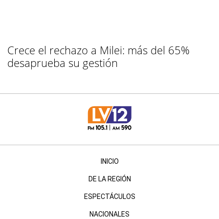
Crece el rechazo a Milei: más del 65%
desaprueba su gestión
INICIO
DE LA REGIÓN
ESPECTÁCULOS
NACIONALES