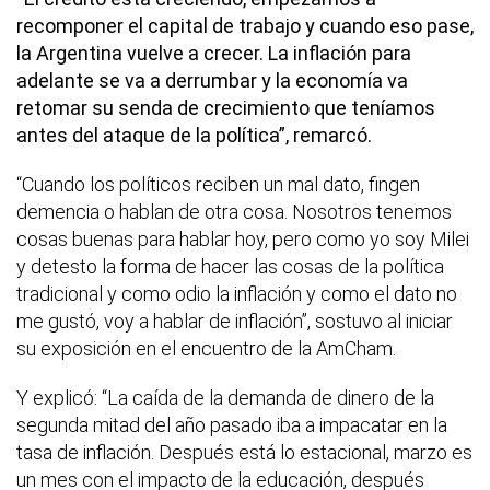
recomponer el capital de trabajo y cuando eso pase,
la Argentina vuelve a crecer. La inflación para
adelante se va a derrumbar y la economía va
retomar su senda de crecimiento que teníamos
antes del ataque de la política”, remarcó.
“Cuando los políticos reciben un mal dato, fingen
demencia o hablan de otra cosa. Nosotros tenemos
cosas buenas para hablar hoy, pero como yo soy Milei
y detesto la forma de hacer las cosas de la política
tradicional y como odio la inflación y como el dato no
me gustó, voy a hablar de inflación”, sostuvo al iniciar
su exposición en el encuentro de la AmCham.
Y explicó: “La caída de la demanda de dinero de la
segunda mitad del año pasado iba a impacatar en la
tasa de inflación. Después está lo estacional, marzo es
un mes con el impacto de la educación, después