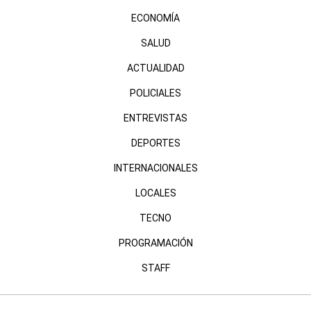
ECONOMÍA
SALUD
ACTUALIDAD
POLICIALES
ENTREVISTAS
DEPORTES
INTERNACIONALES
LOCALES
TECNO
PROGRAMACIÓN
STAFF