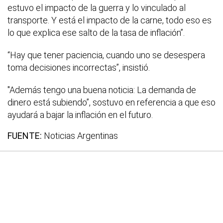
estuvo el impacto de la guerra y lo vinculado al
transporte. Y está el impacto de la carne, todo eso es
lo que explica ese salto de la tasa de inflación”.
“Hay que tener paciencia, cuando uno se desespera
toma decisiones incorrectas”, insistió.
"Además tengo una buena noticia: La demanda de
dinero está subiendo”, sostuvo en referencia a que eso
ayudará a bajar la inflación en el futuro.
FUENTE:
Noticias Argentinas