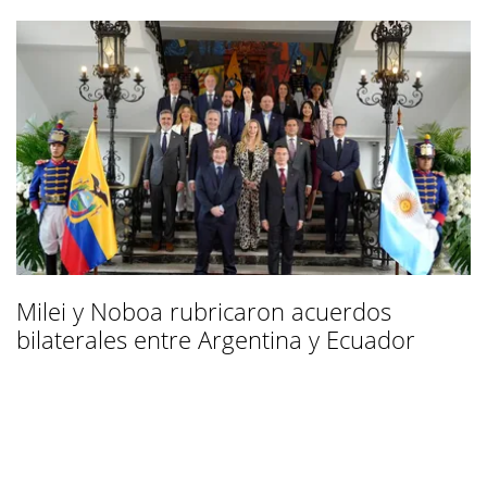
Milei y Noboa rubricaron acuerdos
bilaterales entre Argentina y Ecuador