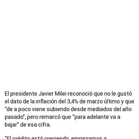
El presidente Javier Milei reconoció que no le gustó
el dato de la inflación del 3,4% de marzo último y que
“de a poco viene subiendo desde mediados del año
pasado”, pero remarcó que “para adelante va a
bajar” de esa cifra.
“El crédito está creciendo, empezamos a