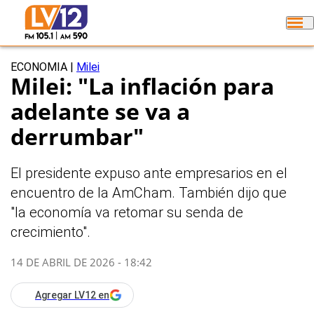
ECONOMIA
|
Milei
Milei: "La inflación para
adelante se va a
derrumbar"
El presidente expuso ante empresarios en el
encuentro de la AmCham. También dijo que
"la economía va retomar su senda de
crecimiento".
14 DE ABRIL DE 2026 - 18:42
Agregar LV12 en