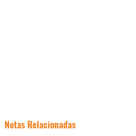
Notas Relacionadas