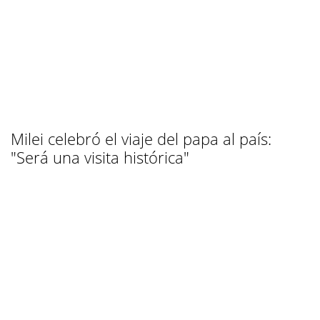
Milei celebró el viaje del papa al país:
"Será una visita histórica"