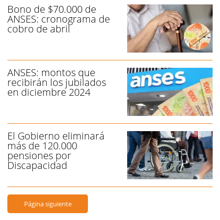
Bono de $70.000 de
ANSES: cronograma de
cobro de abril
ANSES: montos que
recibirán los jubilados
en diciembre 2024
El Gobierno eliminará
más de 120.000
pensiones por
Discapacidad
Página siguiente