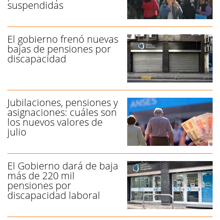
suspendidas
El gobierno frenó nuevas
bajas de pensiones por
discapacidad
Jubilaciones, pensiones y
asignaciones: cuáles son
los nuevos valores de
julio
El Gobierno dará de baja
más de 220 mil
pensiones por
discapacidad laboral