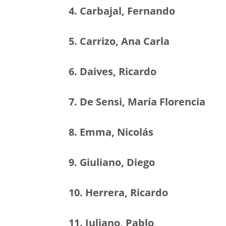
4. Carbajal, Fernando
5. Carrizo, Ana Carla
6. Daives, Ricardo
7. De Sensi, María Florencia
8. Emma, Nicolás
9. Giuliano, Diego
10. Herrera, Ricardo
11. Juliano, Pablo