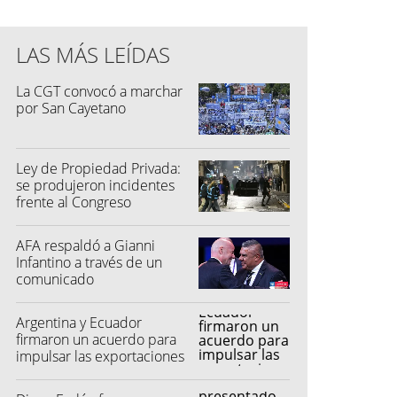
LAS MÁS LEÍDAS
La CGT convocó a marchar
por San Cayetano
Ley de Propiedad Privada:
se produjeron incidentes
frente al Congreso
AFA respaldó a Gianni
Infantino a través de un
comunicado
Argentina y Ecuador
firmaron un acuerdo para
impulsar las exportaciones
automotrices