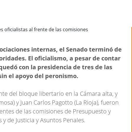
ciaciones internas, el Senado terminó de
oridades. El oficialismo, a pesar de contar
uedó con la presidencia de tres de las
sin el apoyo del peronismo.
nte del bloque libertario en la Cámara alta, y
mosa) y Juan Carlos Pagotto (La Rioja), fueron
entes de las comisiones de Presupuesto y
 y de Justicia y Asuntos Penales.