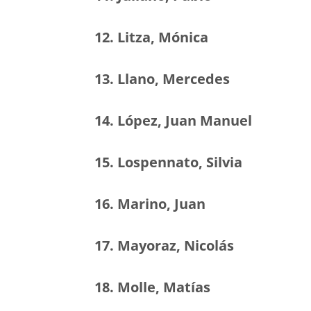
12. Litza, Mónica
13. Llano, Mercedes
14. López, Juan Manuel
15. Lospennato, Silvia
16. Marino, Juan
17. Mayoraz, Nicolás
18. Molle, Matías