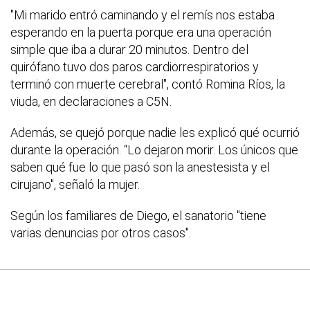
"Mi marido entró caminando y el remís nos estaba
esperando en la puerta porque era una operación
simple que iba a durar 20 minutos. Dentro del
quirófano tuvo dos paros cardiorrespiratorios y
terminó con muerte cerebral", contó Romina Ríos, la
viuda, en declaraciones a C5N.
Además, se quejó porque nadie les explicó qué ocurrió
durante la operación. “Lo dejaron morir. Los únicos que
saben qué fue lo que pasó son la anestesista y el
cirujano", señaló la mujer.
Según los familiares de Diego, el sanatorio "tiene
varias denuncias por otros casos".