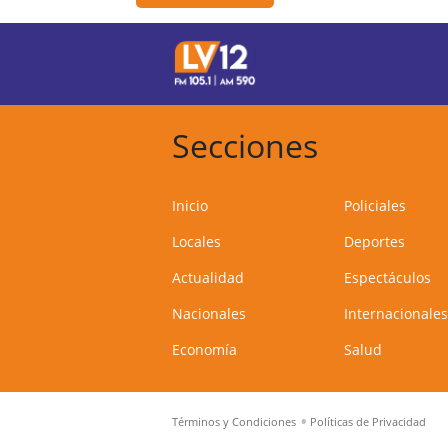
Secciones
Inicio
Policiales
Locales
Deportes
Actualidad
Espectáculos
Nacionales
Internacionales
Economía
Salud
Términos y Condiciones
Políticas de Privacidad