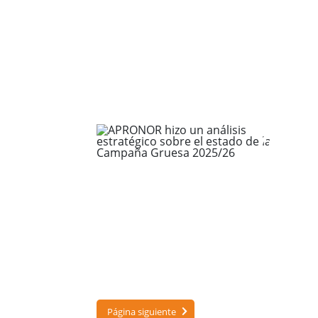
Página siguiente