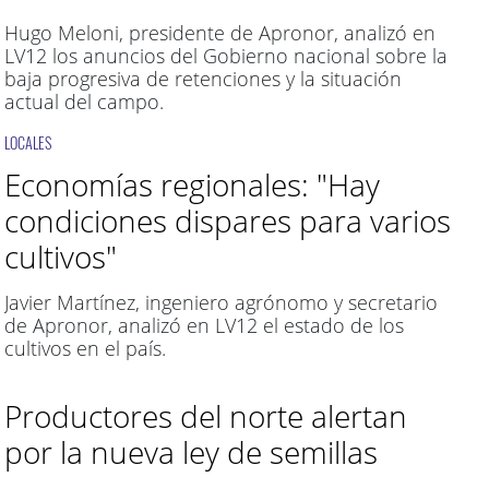
Hugo Meloni, presidente de Apronor, analizó en
LV12 los anuncios del Gobierno nacional sobre la
baja progresiva de retenciones y la situación
actual del campo.
LOCALES
Economías regionales: "Hay
condiciones dispares para varios
cultivos"
Javier Martínez, ingeniero agrónomo y secretario
de Apronor, analizó en LV12 el estado de los
cultivos en el país.
Productores del norte alertan
por la nueva ley de semillas