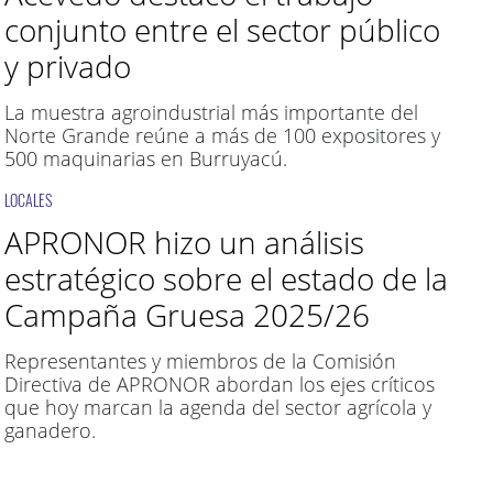
conjunto entre el sector público
y privado
La muestra agroindustrial más importante del
Norte Grande reúne a más de 100 expositores y
500 maquinarias en Burruyacú.
LOCALES
APRONOR hizo un análisis
estratégico sobre el estado de la
Campaña Gruesa 2025/26
Representantes y miembros de la Comisión
Directiva de APRONOR abordan los ejes críticos
que hoy marcan la agenda del sector agrícola y
ganadero.