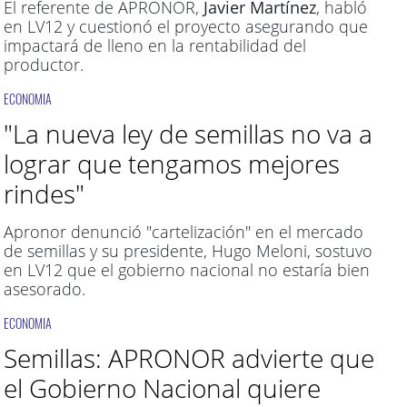
El referente de APRONOR,
Javier Martínez
, habló
en LV12 y cuestionó el proyecto asegurando que
impactará de lleno en la rentabilidad del
productor.
ECONOMIA
"La nueva ley de semillas no va a
lograr que tengamos mejores
rindes"
Apronor denunció "cartelización" en el mercado
de semillas y su presidente, Hugo Meloni, sostuvo
en LV12 que el gobierno nacional no estaría bien
asesorado.
ECONOMIA
Semillas: APRONOR advierte que
el Gobierno Nacional quiere