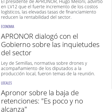
El presidente de APRONOR, Hugo Meloni, advirtió
en LV12 que el fuerte incremento de los costos
logísticos, las elevadas tasas de financiamiento
reducen la rentabilidad del sector.
ECONOMIA
APRONOR dialogó con el
Gobierno sobre las inquietudes
del sector
Ley de Semillas, normativa sobre drones y
acompañamiento de los diputados a la
producción local, fueron temas de la reunión.
LOCALES
Apronor sobre la baja de
retenciones: "Es poco y no
alcanza"