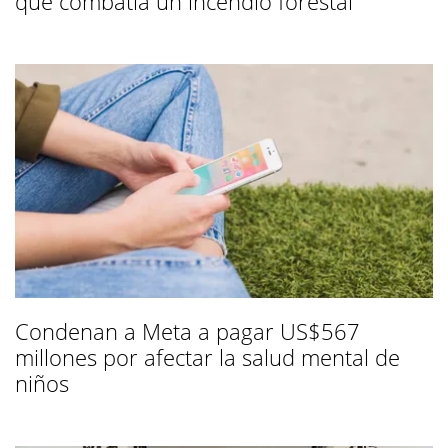
que combatía un incendio forestal
Condenan a Meta a pagar US$567
millones por afectar la salud mental de
niños