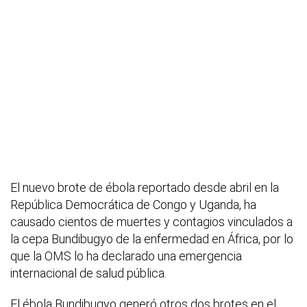
El nuevo brote de ébola reportado desde abril en la
República Democrática de Congo y Uganda, ha
causado cientos de muertes y contagios vinculados a
la cepa Bundibugyo de la enfermedad en África, por lo
que la OMS lo ha declarado una emergencia
internacional de salud pública.
El ébola Bundibugyo generó otros dos brotes en el