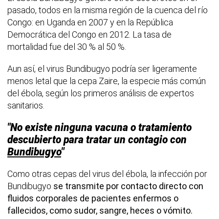
pasado, todos en la misma región de la cuenca del río
Congo: en Uganda en 2007 y en la República
Democrática del Congo en 2012. La tasa de
mortalidad fue del 30 % al 50 %.
Aun así, el virus Bundibugyo podría ser ligeramente
menos letal que la cepa Zaire, la especie más común
del ébola, según los primeros análisis de expertos
sanitarios.
"No existe ninguna vacuna o tratamiento
descubierto para tratar un contagio con
Bundibugyo
"
Como otras cepas del virus del ébola, la infección por
Bundibugyo
se transmite por contacto directo con
fluidos corporales de pacientes enfermos o
fallecidos, como sudor, sangre, heces o vómito.