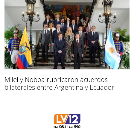
Milei y Noboa rubricaron acuerdos
bilaterales entre Argentina y Ecuador