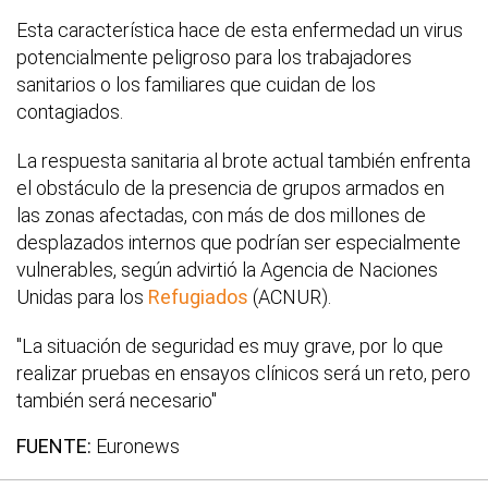
Esta característica hace de esta enfermedad un virus
potencialmente peligroso para los trabajadores
sanitarios o los familiares que cuidan de los
contagiados.
La respuesta sanitaria al brote actual también enfrenta
el obstáculo de la presencia de grupos armados en
las zonas afectadas, con más de dos millones de
desplazados internos que podrían ser especialmente
vulnerables, según advirtió la Agencia de Naciones
Unidas para los
Refugiados
(ACNUR).
"La situación de seguridad es muy grave, por lo que
realizar pruebas en ensayos clínicos será un reto, pero
también será necesario"
FUENTE:
Euronews