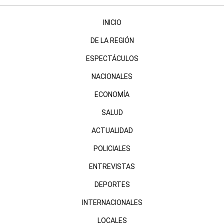
INICIO
DE LA REGIÓN
ESPECTÁCULOS
NACIONALES
ECONOMÍA
SALUD
ACTUALIDAD
POLICIALES
ENTREVISTAS
DEPORTES
INTERNACIONALES
LOCALES