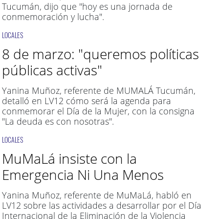
Tucumán, dijo que "hoy es una jornada de
conmemoración y lucha".
LOCALES
8 de marzo: "queremos políticas
públicas activas"
Yanina Muñoz, referente de MUMALÁ Tucumán,
detalló en LV12 cómo será la agenda para
conmemorar el Día de la Mujer, con la consigna
"La deuda es con nosotras".
LOCALES
MuMaLá insiste con la
Emergencia Ni Una Menos
Yanina Muñoz, referente de MuMaLá, habló en
LV12 sobre las actividades a desarrollar por el Día
Internacional de la Eliminación de la Violencia