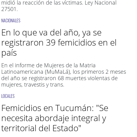
midió la reacción de las víctimas. Ley Nacional
27501.
NACIONALES
En lo que va del año, ya se
registraron 39 femicidios en el
país
En el informe de Mujeres de la Matria
Latinoamericana (MuMaLá), los primeros 2 meses
del año se registraron 68 muertes violentas de
mujeres, travestis y trans.
LOCALES
Femicidios en Tucumán: "Se
necesita abordaje integral y
territorial del Estado"