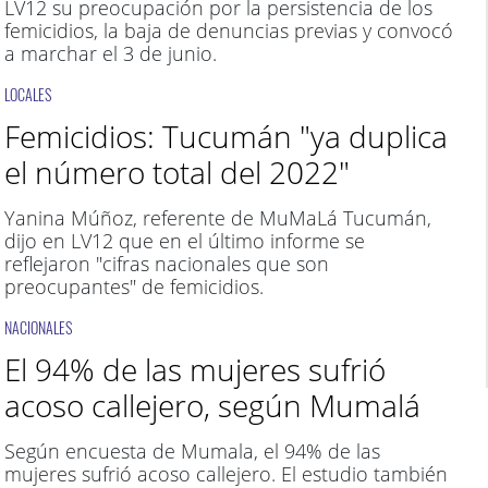
LV12 su preocupación por la persistencia de los
femicidios, la baja de denuncias previas y convocó
a marchar el 3 de junio.
LOCALES
Femicidios: Tucumán "ya duplica
el número total del 2022"
Yanina Múñoz, referente de MuMaLá Tucumán,
dijo en LV12 que en el último informe se
reflejaron "cifras nacionales que son
preocupantes" de femicidios.
NACIONALES
El 94% de las mujeres sufrió
acoso callejero, según Mumalá
Según encuesta de Mumala, el 94% de las
mujeres sufrió acoso callejero. El estudio también