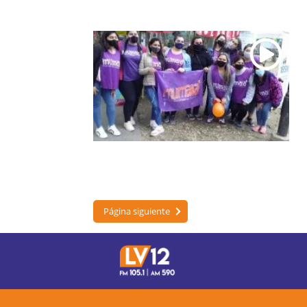
Página siguiente