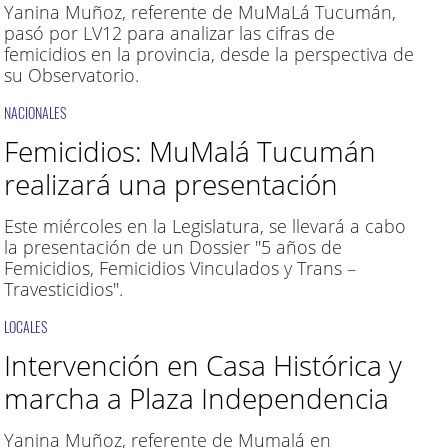
Yanina Muñoz, referente de MuMaLá Tucumán,
pasó por LV12 para analizar las cifras de
femicidios en la provincia, desde la perspectiva de
su Observatorio.
NACIONALES
Femicidios: MuMalá Tucumán
realizará una presentación
Este miércoles en la Legislatura, se llevará a cabo
la presentación de un Dossier "5 años de
Femicidios, Femicidios Vinculados y Trans –
Travesticidios".
LOCALES
Intervención en Casa Histórica y
marcha a Plaza Independencia
Yanina Muñoz, referente de Mumalá en