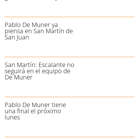
Pablo De Muner ya
piensa en San Martín de
San Juan
San Martín: Escalante no
seguirá en el equipo de
De Muner
Pablo De Muner tiene
una final el próximo
lunes