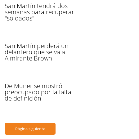
San Martín tendrá dos
semanas para recuperar
"soldados"
San Martín perderá un
delantero que se va a
Almirante Brown
De Muner se mostró
preocupado por la falta
de definición
Página siguiente